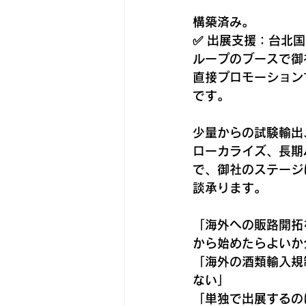
構築済み。
✅ 出展支援：
台北国
ループのブースで御
直接プロモーション
です。
少量からの試験輸出
ローカライズ、長期
で、御社のステージ
談承ります。
「海外への販路開拓
から始めたらよいか
「海外の酒類輸入規
ない」
「単独で出展するの