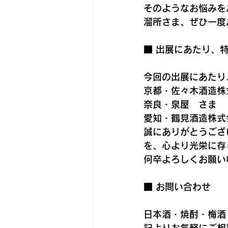
そのようなお悩みを
溜所さま、ぜひ一度
■ 出展にあたり、
今回の出展にあたり
京都・佐々木酒造株
奈良・泉屋　さま
愛知・鶴見酒造株式
誠にありがとうござ
を、心より光栄に存
何卒よろしくお願い
■ お問い合わせ
日本酒・焼酎・梅酒
記よりお気軽にご相