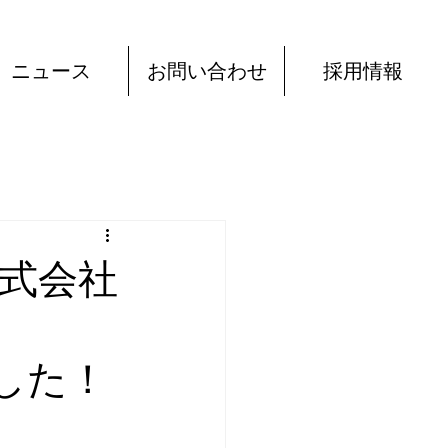
ニュース
お問い合わせ
採用情報
株式会社
ました！