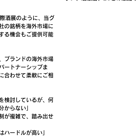
際酒展のように、当グ
社の銘柄を海外市場に
する機会もご提供可能
、ブランドの海外市場
パートナーシップま
に合わせて柔軟にご相
を検討しているが、何
分からない」
制が複雑で、踏み出せ
はハードルが高い」