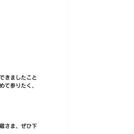
できましたこと
めて参りたく、
蔵さま、ぜひ下