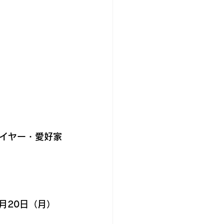
イヤー・愛好家
4月20日（月）