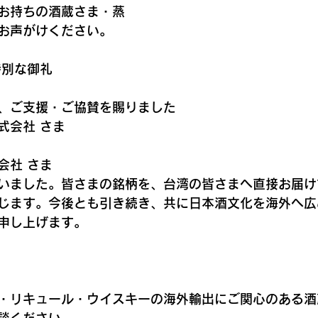
お持ちの酒蔵さま・蒸
お声がけください。
特別な御礼
、ご支援・ご協賛を賜りました
式会社 さま
会社 さま
いました。皆さまの銘柄を、台湾の皆さまへ直接お届け
じます。今後とも引き続き、共に日本酒文化を海外へ広
申し上げます。
・リキュール・ウイスキーの海外輸出にご関心のある酒
談ください。