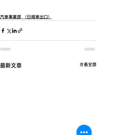
​汽車事業部 ​（日規車出口）
查看全部
最新文章