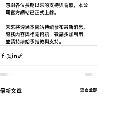
感謝各位長期以來的支持與關照，本公
司官方網站已正式上線。
未來將透過本網站持續發布最新消息、
服務內容與相關資訊，敬請多加利用，
並請持續給予指教與支持。
查看全部
最新文章