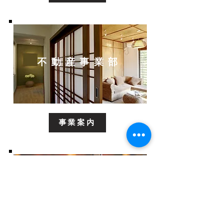
不動産事業部
事業案内
酒類輸出販売事業部