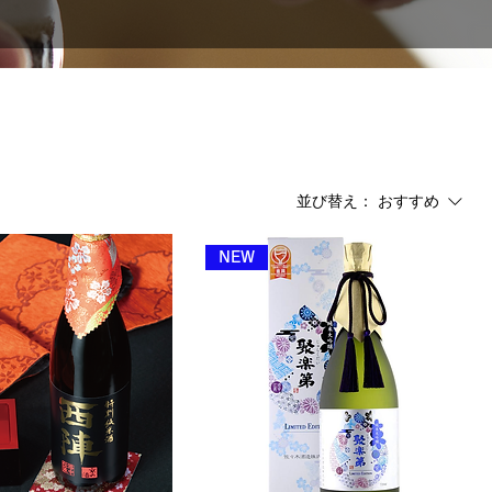
並び替え：
おすすめ
NEW