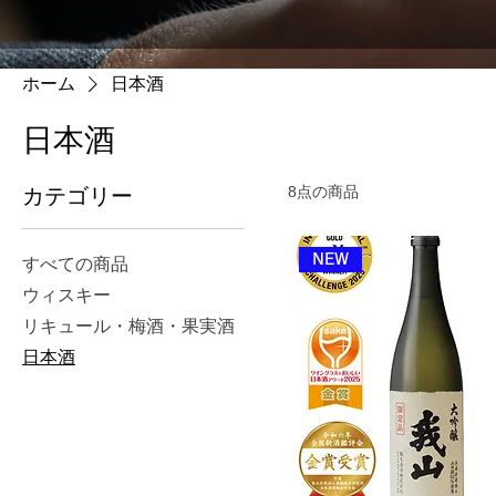
ホーム
日本酒
日本酒
8点の商品
カテゴリー
NEW
すべての商品
ウィスキー
リキュール・梅酒・果実酒
日本酒