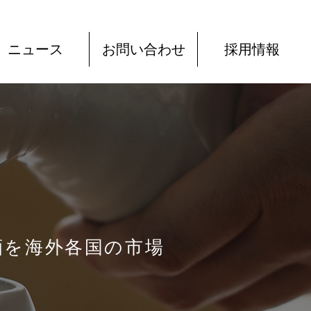
ニュース
お問い合わせ
採用情報
酒を海外各国の市場