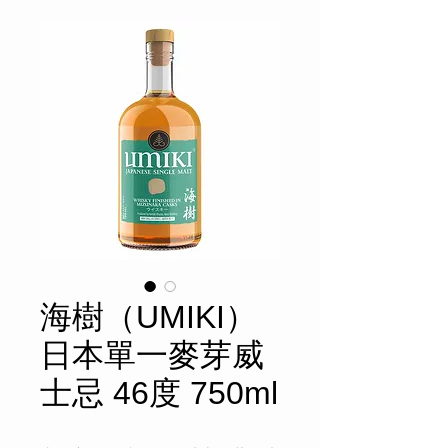
海樹（UMIKI）
日本單一麥芽威
士忌 46度 750ml