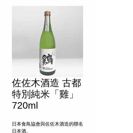
佐佐木酒造 古都
特別純米「雞」
720ml
日本食鳥協會與佐佐木酒造的聯名
日本酒。