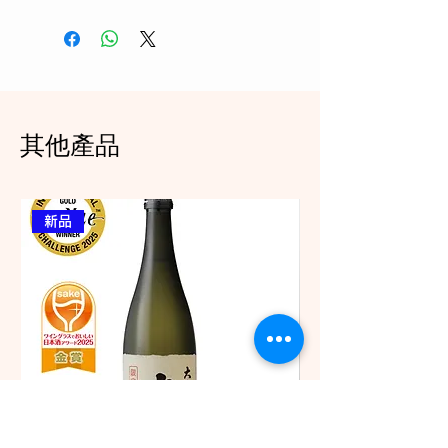
申請報價
其他產品
新品