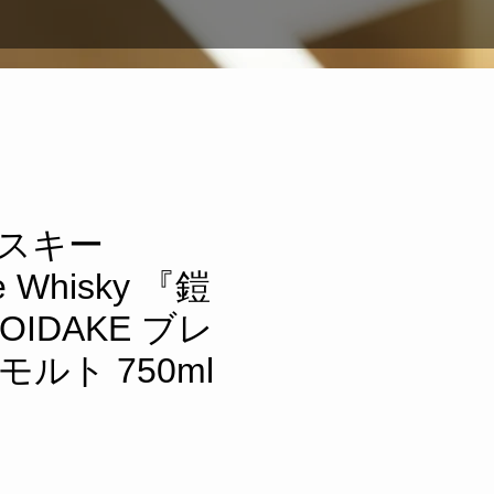
スキー
e Whisky 『鎧
OIDAKE ブレ
ルト 750ml