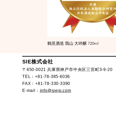
鶴見酒造 我山 大吟醸 720ml
SIE株式会社
〒650-0021 兵庫県神戸市中央区三宮町3-9-20
TEL：+81-78-385-6036
FAX：+81-78-330-3390
E-mail：
info@siejp.com