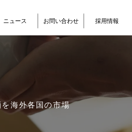
ニュース
お問い合わせ
採用情報
酒を海外各国の市場