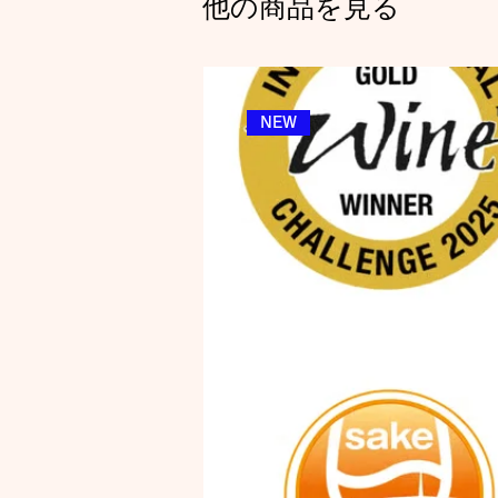
他の商品を見る
NEW