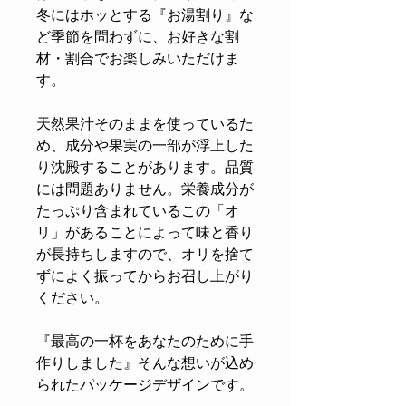
冬にはホッとする『お湯割り』な
ど季節を問わずに、お好きな割
材・割合でお楽しみいただけま
す。
天然果汁そのままを使っているた
め、成分や果実の一部が浮上した
り沈殿することがあります。品質
には問題ありません。栄養成分が
たっぷり含まれているこの「オ
リ」があることによって味と香り
が長持ちしますので、オリを捨て
ずによく振ってからお召し上がり
ください。
『最高の一杯をあなたのために手
作りしました』そんな想いが込め
られたパッケージデザインです。