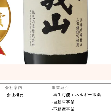
​会社案内
事業紹介
-
会社概要
-再生可能エネルギー事業
-自動車事業
-不動産事業