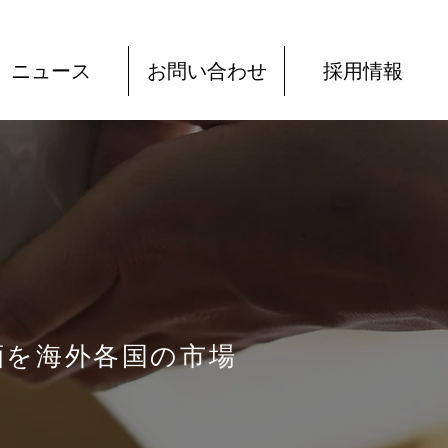
ニュース
お問い合わせ
採用情報
酒を海外各国の市場