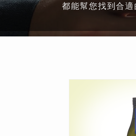
都能幫您找到合適