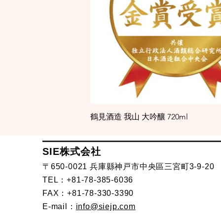
鶴見酒造 我山 大吟釀 720ml
SIE株式会社
〒650-0021 兵庫縣神戸市中央區三宮町3-9-20
TEL：+81-78-385-6036
FAX：+81-78-330-3390
E-mail：
info@siejp.com