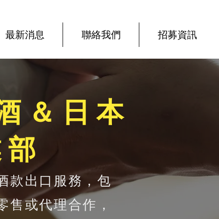
最新消息
聯絡我們
招募資訊
酒＆日本
業部
酒款出口服務，包
零售或代理合作，