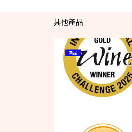
其他產品
新品