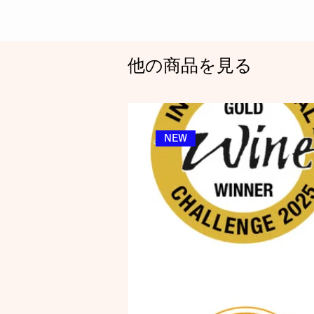
他の商品を見る
NEW