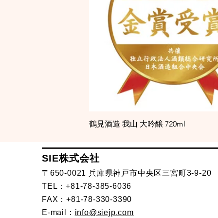
鶴見酒造 我山 大吟醸 720ml
SIE株式会社
〒650-0021 兵庫県神戸市中央区三宮町3-9-20
TEL：+81-78-385-6036
FAX：+81-78-330-3390
E-mail：
info@siejp.com