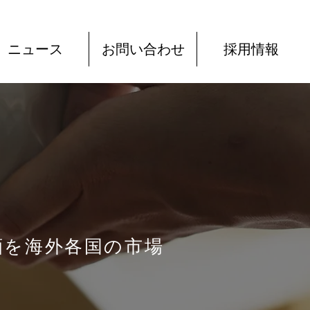
ニュース
お問い合わせ
採用情報
酒を海外各国の市場